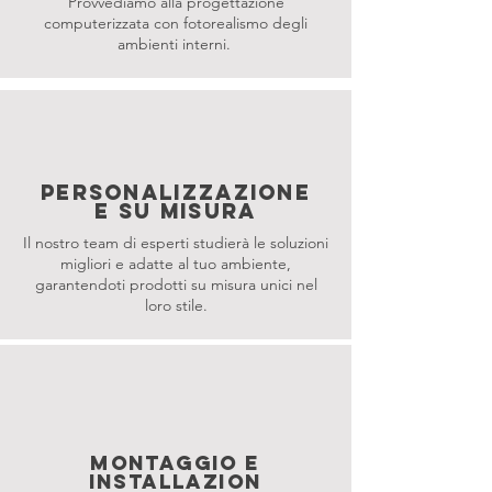
Provvediamo alla progettazione
computerizzata con fotorealismo degli
ambienti interni.
PERSONALIZZAZIONE
E SU MISURA
Il nostro team di esperti studierà le soluzioni
migliori e adatte al tuo ambiente,
garantendoti prodotti su misura unici nel
loro stile.
MONTAGGIO E
INSTALLAZION