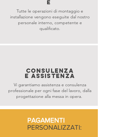
E
Tutte le operazioni di montaggio e
installazione vengono eseguite dal nostro
personale interno, competente e
qualificato.
CONSULENZA
E ASSISTENZA
Vi garantiamo assistenza e consulenza
professionale per ogni fase del lavoro, dalla
progettazione alla messa in opera.
PAGAMENTI
PERSONALIZZATI: